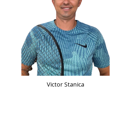
Victor Stanica