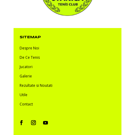
SITEMAP
Despre Noi
De Ce Tenis
Jucatori
Galerie
Rezultate si Noutati
Utile
Contact