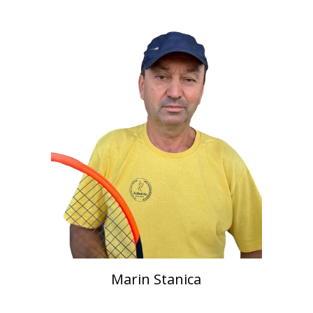
Marin Stanica