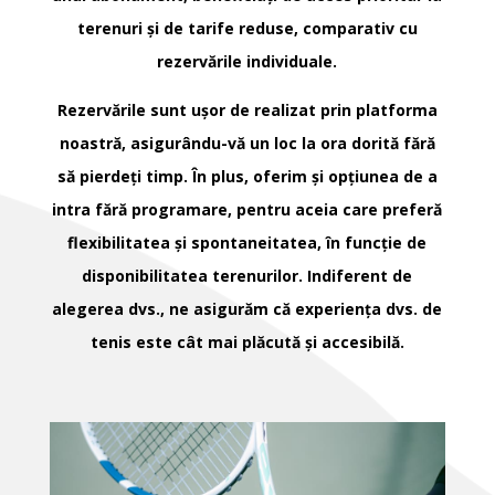
terenuri și de tarife reduse, comparativ cu
rezervările individuale.
Rezervările sunt ușor de realizat prin platforma
noastră, asigurându-vă un loc la ora dorită fără
să pierdeți timp. În plus, oferim și opțiunea de a
intra fără programare, pentru aceia care preferă
flexibilitatea și spontaneitatea, în funcție de
disponibilitatea terenurilor. Indiferent de
alegerea dvs., ne asigurăm că experiența dvs. de
tenis este cât mai plăcută și accesibilă.