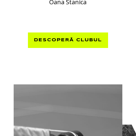
Oana Stanica
DESCOPERĂ CLUBUL