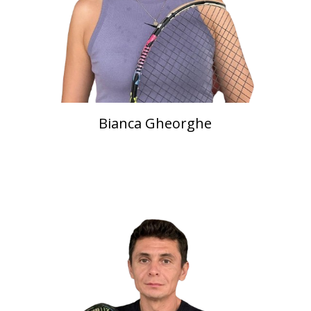
Bianca Gheorghe