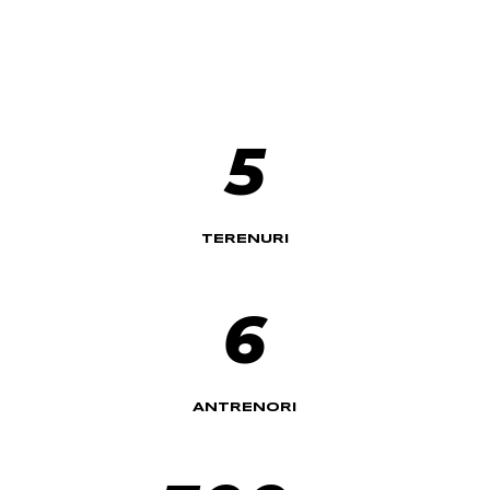
5
TERENURI
6
ANTRENORI