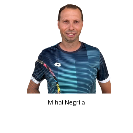
Mihai Negrila