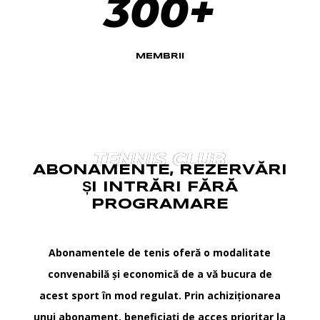
300+
MEMBRII
TENNIS CLUB
ABONAMENTE, REZERVĂRI
ȘI INTRĂRI FĂRĂ
PROGRAMARE
Abonamentele de tenis oferă o modalitate
convenabilă și economică de a vă bucura de
acest sport în mod regulat. Prin achiziționarea
unui abonament, beneficiați de acces prioritar la