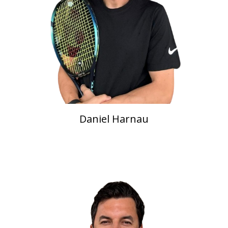
Daniel Harnau