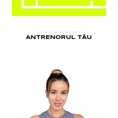
ANTRENORI
ANTRENORUL TĂU