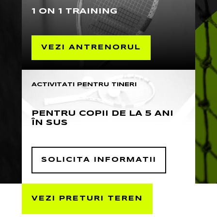
1 ON 1 TRAINING
VEZI ANTRENORUL
ACTIVITATI PENTRU TINERI
PENTRU COPII DE LA 5 ANI
ÎN SUS
SOLICITA INFORMATII
VEZI PRETURI TEREN